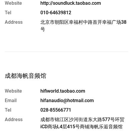
Website
http://soundluck.taobao.com
Tel
010-64639812
Address
北京市朝阳区幸福村中路首开幸福广场38
号
成都海帆音频馆
Website
hifiworld.taobao.com
Email
hifanaudio@hotmail.com
Tel
028-85566771
Address
成都市锦江区沙河街道东大路577号环贸
iCD商场L4层415号商铺海帆乐逅音频馆