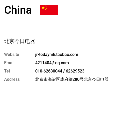
China
北京今日电器
Website
jr-todayhifi.taobao.com
Email
4211404@qq.com
Tel
010-62630044 / 62629523
Address
北京市海淀区成府路280号北京今日电器