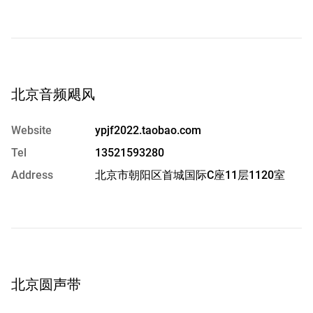
北京音频飓风
Website
ypjf2022.taobao.com
Tel
13521593280
Address
北京市朝阳区首城国际C座11层1120室
北京圆声带