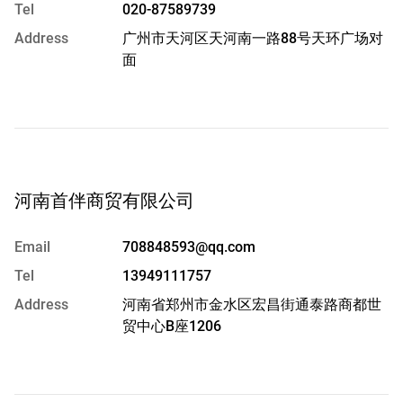
Tel
020-87589739
Address
广州市天河区天河南一路88号天环广场对
面
河南首伴商贸有限公司
Email
708848593@qq.com
Tel
13949111757
Address
河南省郑州市金水区宏昌街通泰路商都世
贸中心B座1206