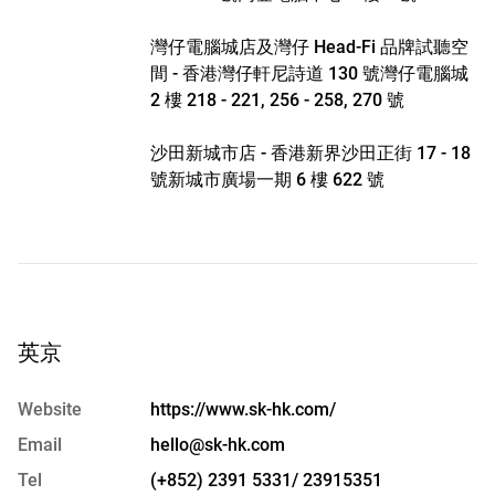
灣仔電腦城店及灣仔 Head-Fi 品牌試聽空
間 - 香港灣仔軒尼詩道 130 號灣仔電腦城
2 樓 218 - 221, 256 - 258, 270 號
沙田新城市店 - 香港新界沙田正街 17 - 18
號新城市廣場一期 6 樓 622 號
英京
Website
https://www.sk-hk.com/
Email
hello@sk-hk.com
Tel
(+852) 2391 5331/ 23915351