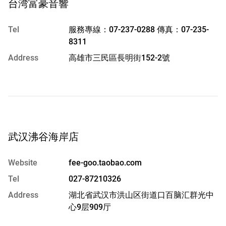
台湾富豪音響
Tel
服務專線：07-237-0288 傳真：07-235-
8311
Address
高雄市三民區長明街152-2號
武汉沸谷海岸店
Website
fee-goo.taobao.com
Tel
027-87210326
Address
湖北省武汉市洪山区街道口百脑汇群光中
心9层909厅