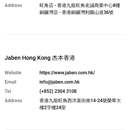
Address
旺角店 - 香港九龍旺角友誠商業中心8樓
銅鑼灣店 - 香港銅鑼灣利園山道36號
Jaben Hong Kong 杰本香港
Website
https://www.jaben.com.hk/
Email
info@jaben.com.hk
Tel
(+852) 2304 3108
Address
香港九龍旺角西洋菜街南14-24號榮華大
樓2字樓24室