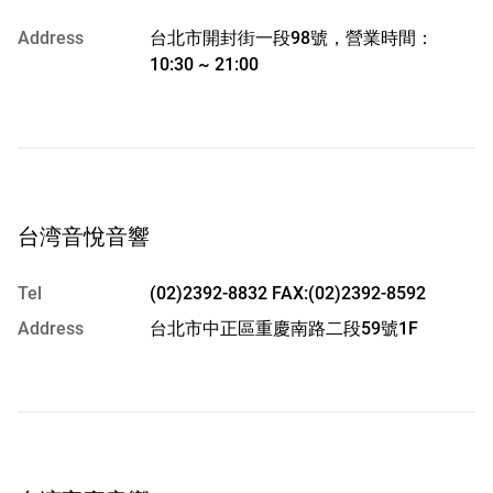
Address
台北市開封街一段98號，營業時間：
10:30 ~ 21:00
台湾音悅音響
Tel
(02)2392-8832 FAX:(02)2392-8592
Address
台北市中正區重慶南路二段59號1F