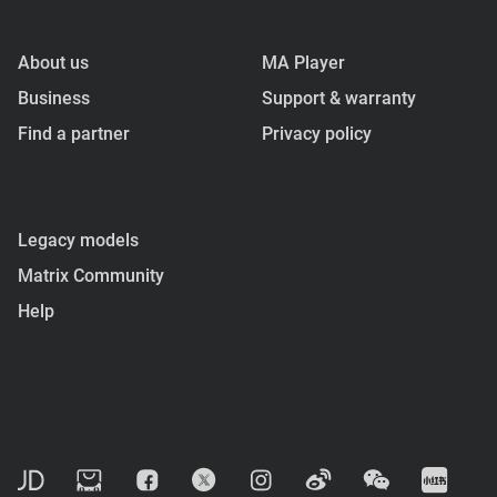
About us
MA Player
Business
Support & warranty
Find a partner
Privacy policy
Legacy models
Matrix Community
Help