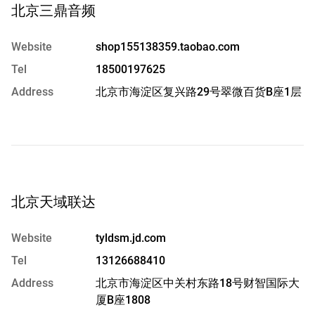
北京三鼎音频
Website
shop155138359.taobao.com
Tel
18500197625
Address
北京市海淀区复兴路29号翠微百货B座1层
北京天域联达
Website
tyldsm.jd.com
Tel
13126688410
Address
北京市海淀区中关村东路18号财智国际大
厦B座1808