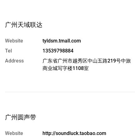
广州天域联达
Website
tyldsm.tmall.com
Tel
13539798884
Address
广东省广州市越秀区中山五路219号中旅
商业城写字楼1108室
广州圆声带
Website
http://soundluck.taobao.com