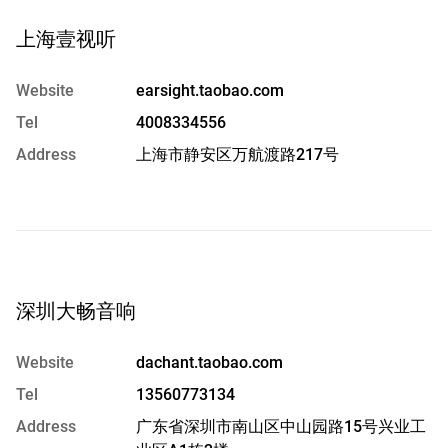
上海壹视听
Website
earsight.taobao.com
Tel
4008334556
Address
上海市静安区万航渡路217号
深圳大畅音响
Website
dachant.taobao.com
Tel
13560773134
Address
广东省深圳市南山区中山园路15号兴业工