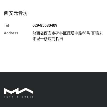
西安元音坊
Tel
029-85530409
Address
陕西省西安市碑林区雁塔中路58号 百瑞未
来城一楼底商临街