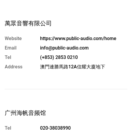
萬眾音響有限公司
Website
https://www.public-audio.com/home
Email
info@public-audio.com
Tel
(+853) 2853 0210
Address
澳門連勝馬路12A信耀大廈地下
广州海帆音频馆
Tel
020-38038990