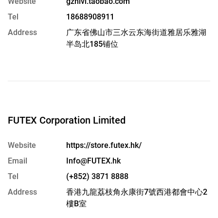
Website
gzhivi.taobao.com
Tel
18688908911
Address
广东省佛山市三水云东海街道雅居乐雅湖
半岛北185铺位
FUTEX Corporation Limited
Website
https://store.futex.hk/
Email
Info@FUTEX.hk
Tel
(+852) 3871 8888
Address
香港九龍荔枝角永康街7號西港都會中心2
樓B室