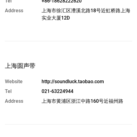
Tel
+86-18628222620
Address
上海市徐汇区漕溪北路18号近虹桥路上海
实业大厦12D
上海圆声带
Website
http://soundluck.taobao.com
Tel
021-63224944
Address
上海市黄浦区浙江中路160号近福州路