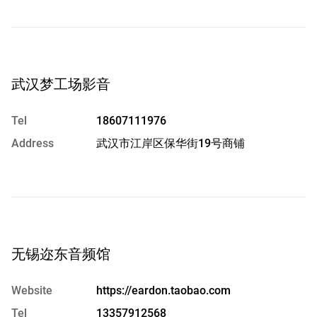
武汉梦工场影音
Tel
18607111976
Address
武汉市江岸区保华街19号商铺
无锡迩东音频馆
Website
https://eardon.taobao.com
Tel
13357912568