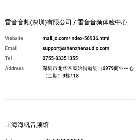
雷音音频(深圳)有限公司 / 雷音音频体验中心
Website
mall.jd.com/index-56936.html
Email
support@shenzhenaudio.com
Tel
0755-83351355
Address
深圳市龙华区民治街道红山6979商业中心
（二期）9栋118
上海海帆音频馆